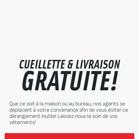
CUEILLETTE & LIVRAISON
GRATUITE!
Que ce soit à la maison ou au bureau, nos agents se
déplacent à votre convenance afin de vous éviter ce
dérangement inutile! Laissez nous le soin de vos
vêtements!